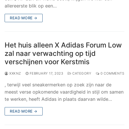
allereerste blik op een…
READ MORE →
Het huis alleen X Adidas Forum Low
zal naar verwachting op tijd
verschijnen voor Kerstmis
XXKNZ
FEBRUARY 17, 2023
CATEGORY
0 COMMENTS
, terwijl veel sneakermerken op zoek zijn naar de
meest verse opkomende vaardigheid in stijl om samen
te werken, heeft Adidas in plaats daarvan wilde…
READ MORE →