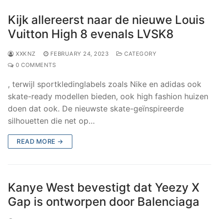
Kijk allereerst naar de nieuwe Louis
Vuitton High 8 evenals LVSK8
XXKNZ
FEBRUARY 24, 2023
CATEGORY
0 COMMENTS
, terwijl sportkledinglabels zoals Nike en adidas ook
skate-ready modellen bieden, ook high fashion huizen
doen dat ook. De nieuwste skate-geïnspireerde
silhouetten die net op…
READ MORE →
Kanye West bevestigt dat Yeezy X
Gap is ontworpen door Balenciaga