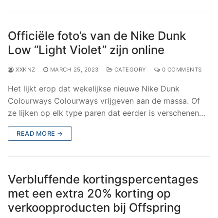
Officiële foto’s van de Nike Dunk
Low “Light Violet” zijn online
XXKNZ
MARCH 25, 2023
CATEGORY
0 COMMENTS
Het lijkt erop dat wekelijkse nieuwe Nike Dunk
Colourways Colourways vrijgeven aan de massa. Of
ze lijken op elk type paren dat eerder is verschenen…
READ MORE →
Verbluffende kortingspercentages
met een extra 20% korting op
verkoopproducten bij Offspring