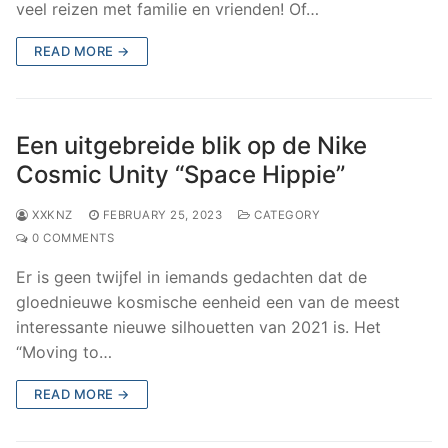
veel reizen met familie en vrienden! Of…
READ MORE →
Een uitgebreide blik op de Nike
Cosmic Unity “Space Hippie”
XXKNZ
FEBRUARY 25, 2023
CATEGORY
0 COMMENTS
Er is geen twijfel in iemands gedachten dat de
gloednieuwe kosmische eenheid een van de meest
interessante nieuwe silhouetten van 2021 is. Het
“Moving to…
READ MORE →