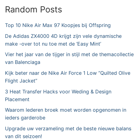
Random Posts
Top 10 Nike Air Max 97 Koopjes bij Offspring
De Adidas ZX4000 4D krijgt zijn vele dynamische
make -over tot nu toe met de ‘Easy Mint’
Vier het jaar van de tijger in stijl met de themacollectie
van Balenciaga
Kijk beter naar de Nike Air Force 1 Low “Quilted Olive
Flight Jacket”
3 Heat Transfer Hacks voor Weding & Design
Placement
Waarom lederen broek moet worden opgenomen in
ieders garderobe
Upgrade uw verzameling met de beste nieuwe balans
van dit seizoen!