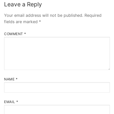
Leave a Reply
Your email address will not be published.
Required
fields are marked
*
COMMENT
*
NAME
*
EMAIL
*