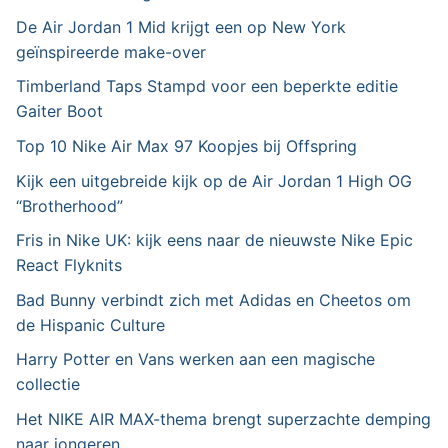
De Air Jordan 1 Mid krijgt een op New York
geïnspireerde make-over
Timberland Taps Stampd voor een beperkte editie
Gaiter Boot
Top 10 Nike Air Max 97 Koopjes bij Offspring
Kijk een uitgebreide kijk op de Air Jordan 1 High OG
“Brotherhood”
Fris in Nike UK: kijk eens naar de nieuwste Nike Epic
React Flyknits
Bad Bunny verbindt zich met Adidas en Cheetos om
de Hispanic Culture
Harry Potter en Vans werken aan een magische
collectie
Het NIKE AIR MAX-thema brengt superzachte demping
naar jongeren