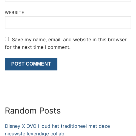
WEBSITE
Save my name, email, and website in this browser
for the next time I comment.
Random Posts
Disney X OVO Houd het traditioneel met deze
nieuwste levendige collab