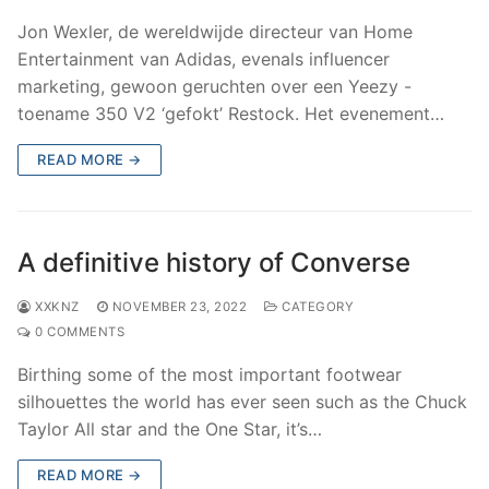
Jon Wexler, de wereldwijde directeur van Home
Entertainment van Adidas, evenals influencer
marketing, gewoon geruchten over een Yeezy -
toename 350 V2 ‘gefokt’ Restock. Het evenement…
READ MORE →
A definitive history of Converse
XXKNZ
NOVEMBER 23, 2022
CATEGORY
0 COMMENTS
Birthing some of the most important footwear
silhouettes the world has ever seen such as the Chuck
Taylor All star and the One Star, it’s…
READ MORE →