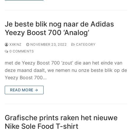
Je beste blik nog naar de Adidas
Yeezy Boost 700 ‘Analog’
XXKNZ
NOVEMBER 23, 2022
CATEGORY
0 COMMENTS
met de Yeezy Boost 700 ‘zout’ die aan het einde van
deze maand daalt, we nemen nu onze beste blik op de
Yeezy Boost 700…
READ MORE →
Grafische prints raken het nieuwe
Nike Sole Food T-shirt