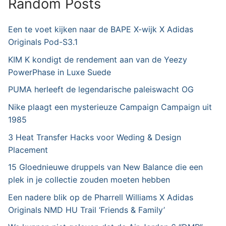
Random Posts
Een te voet kijken naar de BAPE X-wijk X Adidas
Originals Pod-S3.1
KIM K kondigt de rendement aan van de Yeezy
PowerPhase in Luxe Suede
PUMA herleeft de legendarische paleiswacht OG
Nike plaagt een mysterieuze Campaign Campaign uit
1985
3 Heat Transfer Hacks voor Weding & Design
Placement
15 Gloednieuwe druppels van New Balance die een
plek in je collectie zouden moeten hebben
Een nadere blik op de Pharrell Williams X Adidas
Originals NMD HU Trail ‘Friends & Family’