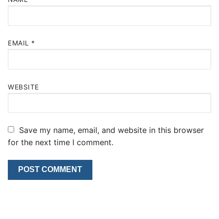
EMAIL
*
WEBSITE
Save my name, email, and website in this browser
for the next time I comment.