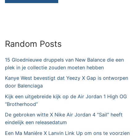
Random Posts
15 Gloednieuwe druppels van New Balance die een
plek in je collectie zouden moeten hebben
Kanye West bevestigt dat Yeezy X Gap is ontworpen
door Balenciaga
Kijk een uitgebreide kijk op de Air Jordan 1 High OG
“Brotherhood”
De gebroken witte X Nike Air Jordan 4 “Sail” heeft
eindelijk een releasedatum
Een Ma Maniére X Lanvin Link Up om ons te voorzien