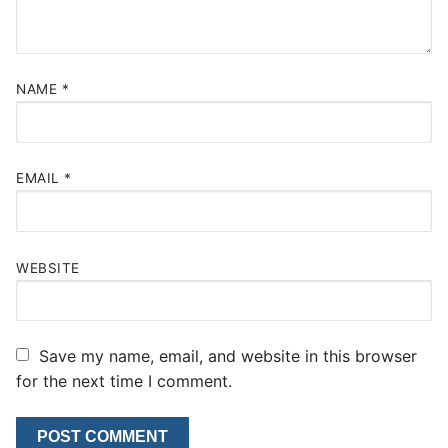
NAME
*
EMAIL
*
WEBSITE
Save my name, email, and website in this browser
for the next time I comment.