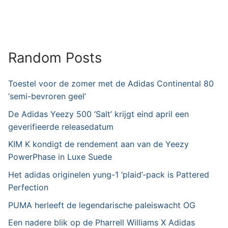
Random Posts
Toestel voor de zomer met de Adidas Continental 80
‘semi-bevroren geel’
De Adidas Yeezy 500 ‘Salt’ krijgt eind april een
geverifieerde releasedatum
KIM K kondigt de rendement aan van de Yeezy
PowerPhase in Luxe Suede
Het adidas originelen yung-1 ‘plaid’-pack is Pattered
Perfection
PUMA herleeft de legendarische paleiswacht OG
Een nadere blik op de Pharrell Williams X Adidas