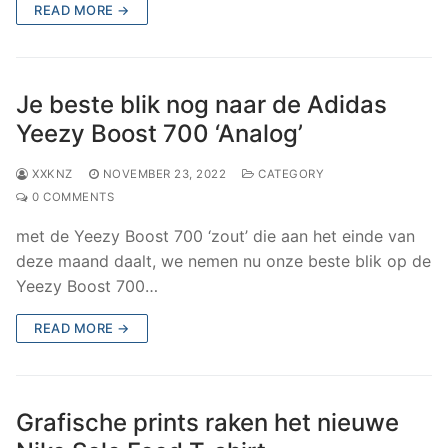
READ MORE →
Je beste blik nog naar de Adidas
Yeezy Boost 700 ‘Analog’
XXKNZ
NOVEMBER 23, 2022
CATEGORY
0 COMMENTS
met de Yeezy Boost 700 ‘zout’ die aan het einde van
deze maand daalt, we nemen nu onze beste blik op de
Yeezy Boost 700…
READ MORE →
Grafische prints raken het nieuwe