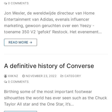
0 COMMENTS
Jon Wexler, de wereldwijde directeur van Home
Entertainment van Adidas, evenals influencer
marketing, gewoon geruchten over een Yeezy -
toename 350 V2 ‘gefokt’ Restock. Het evenement…
READ MORE →
A definitive history of Converse
XXKNZ
NOVEMBER 23, 2022
CATEGORY
0 COMMENTS
Birthing some of the most important footwear
silhouettes the world has ever seen such as the Chuck
Taylor All star and the One Star, it’s…